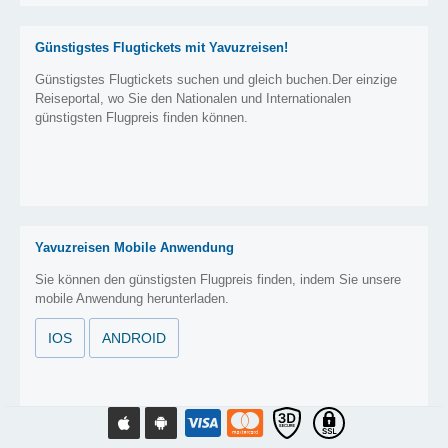
Günstigstes Flugtickets mit Yavuzreisen!
Günstigstes Flugtickets suchen und gleich buchen.Der einzige
Reiseportal, wo Sie den Nationalen und Internationalen
günstigsten Flugpreis finden können.
Yavuzreisen Mobile Anwendung
Sie können den günstigsten Flugpreis finden, indem Sie unsere
mobile Anwendung herunterladen.
IOS
ANDROID