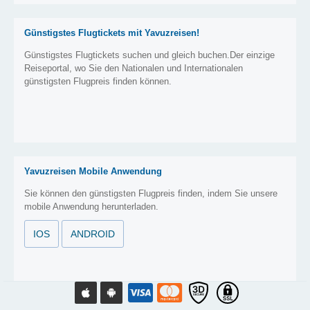
Günstigstes Flugtickets mit Yavuzreisen!
Günstigstes Flugtickets suchen und gleich buchen.Der einzige
Reiseportal, wo Sie den Nationalen und Internationalen
günstigsten Flugpreis finden können.
Yavuzreisen Mobile Anwendung
Sie können den günstigsten Flugpreis finden, indem Sie unsere
mobile Anwendung herunterladen.
IOS
ANDROID