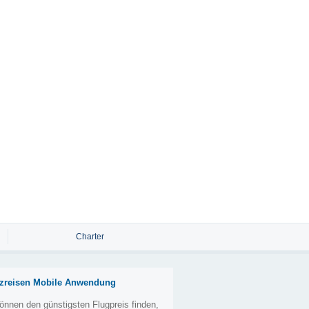
Charter
zreisen Mobile Anwendung
önnen den günstigsten Flugpreis finden,