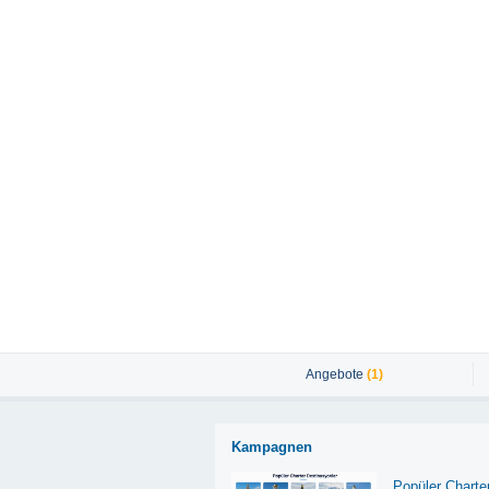
Angebote
(1)
Kampagnen
Popüler Charte