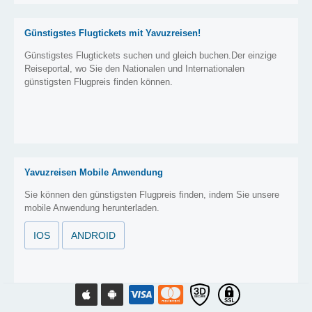
Günstigstes Flugtickets mit Yavuzreisen!
Günstigstes Flugtickets suchen und gleich buchen.Der einzige
Reiseportal, wo Sie den Nationalen und Internationalen
günstigsten Flugpreis finden können.
Yavuzreisen Mobile Anwendung
Sie können den günstigsten Flugpreis finden, indem Sie unsere
mobile Anwendung herunterladen.
IOS
ANDROID