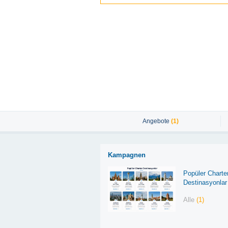
Angebote
(1)
Kampagnen
Popüler Charte
Destinasyonlar
Alle
(1)