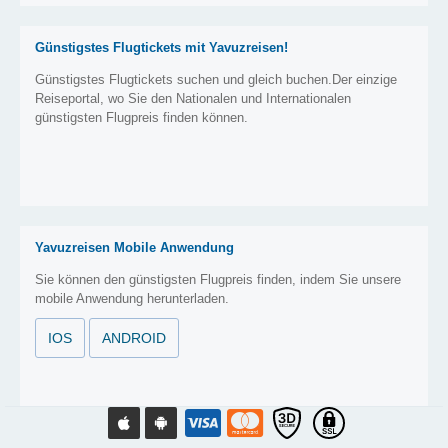
Günstigstes Flugtickets mit Yavuzreisen!
Günstigstes Flugtickets suchen und gleich buchen.Der einzige
Reiseportal, wo Sie den Nationalen und Internationalen
günstigsten Flugpreis finden können.
Yavuzreisen Mobile Anwendung
Sie können den günstigsten Flugpreis finden, indem Sie unsere
mobile Anwendung herunterladen.
IOS
ANDROID