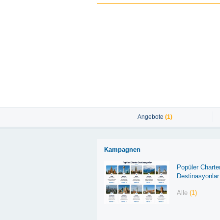
Angebote
(1)
Kampagnen
Popüler Charte
Destinasyonlar
Alle
(1)