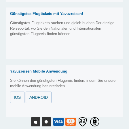
Günstigstes Flugtickets mit Yavuzreisen!
Günstigstes Flugtickets suchen und gleich buchen.Der einzige
Reiseportal, wo Sie den Nationalen und Internationalen
günstigsten Flugpreis finden können.
Yavuzreisen Mobile Anwendung
Sie können den günstigsten Flugpreis finden, indem Sie unsere
mobile Anwendung herunterladen.
IOS
ANDROID