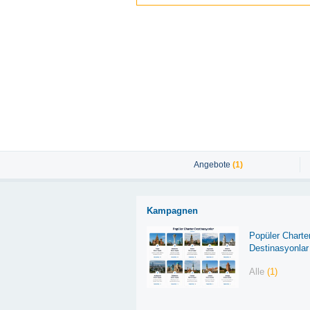
Angebote
(1)
Kampagnen
Popüler Charte
Destinasyonlar
Alle
(1)