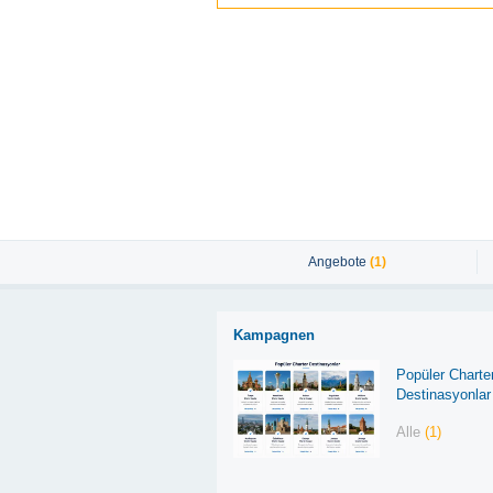
Angebote
(1)
Kampagnen
Popüler Charte
Destinasyonlar
Alle
(1)