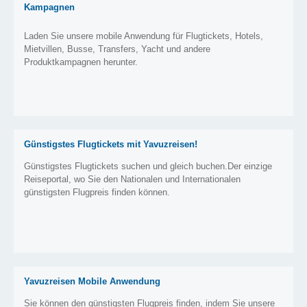
Kampagnen
Laden Sie unsere mobile Anwendung für Flugtickets, Hotels,
Mietvillen, Busse, Transfers, Yacht und andere
Produktkampagnen herunter.
Günstigstes Flugtickets mit Yavuzreisen!
Günstigstes Flugtickets suchen und gleich buchen.Der einzige
Reiseportal, wo Sie den Nationalen und Internationalen
günstigsten Flugpreis finden können.
Yavuzreisen Mobile Anwendung
Sie können den günstigsten Flugpreis finden, indem Sie unsere