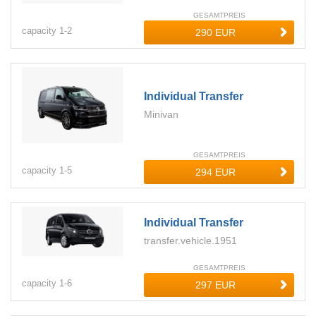
GESAMTPREIS
capacity
1-
2
Individual Transfer
Minivan
GESAMTPREIS
capacity
1-
5
Individual Transfer
transfer.vehicle.1951
GESAMTPREIS
capacity
1-
6