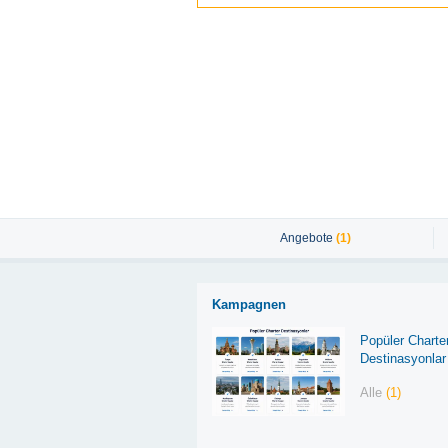
Angebote
(1)
Kampagnen
Popüler Charte
Destinasyonlar
Alle
(1)