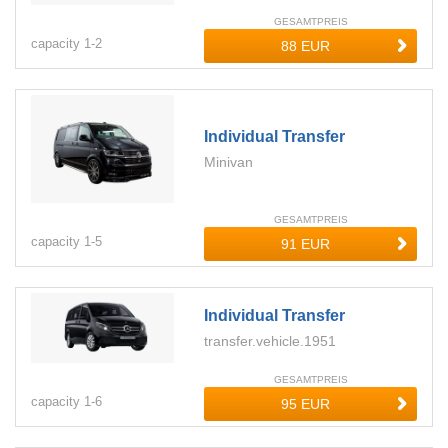
GESAMTPREIS
capacity
1-
2
Individual Transfer
Minivan
GESAMTPREIS
capacity
1-
5
Individual Transfer
transfer.vehicle.1951
GESAMTPREIS
capacity
1-
6