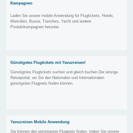
Kampagnen
Laden Sie unsere mobile Anwendung für Flugtickets, Hotels,
Mietvillen, Busse, Transfers, Yacht und andere
Produktkampagnen herunter.
Günstigstes Flugtickets mit Yavuzreisen!
Günstigstes Flugtickets suchen und gleich buchen.Der einzige
Reiseportal, wo Sie den Nationalen und Internationalen
günstigsten Flugpreis finden können.
Yavuzreisen Mobile Anwendung
Sie können den günstigsten Flugpreis finden, indem Sie unsere