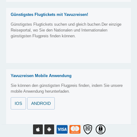
Günstigstes Flugtickets mit Yavuzreisen!
Günstigstes Flugtickets suchen und gleich buchen.Der einzige
Reiseportal, wo Sie den Nationalen und Internationalen
günstigsten Flugpreis finden können.
Yavuzreisen Mobile Anwendung
Sie können den günstigsten Flugpreis finden, indem Sie unsere
mobile Anwendung herunterladen.
IOS
ANDROID