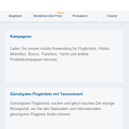
Neu!
Angebote
Bestimme Den Preis
Preisalarm
Charter
Kampagnen
Laden Sie unsere mobile Anwendung für Flugtickets, Hotels,
Mietvillen, Busse, Transfers, Yacht und andere
Produktkampagnen herunter.
Günstigstes Flugtickets mit Yavuzreisen!
Günstigstes Flugtickets suchen und gleich buchen.Der einzige
Reiseportal, wo Sie den Nationalen und Internationalen
günstigsten Flugpreis finden können.