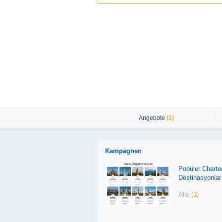
Angebote
(1)
Kampagnen
Popüler Charte
Destinasyonlar
Alle
(1)