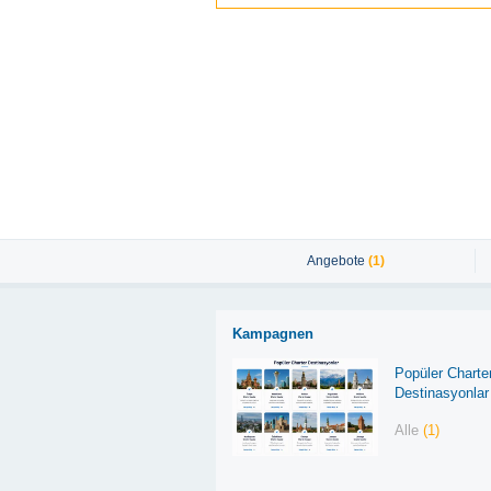
Angebote
(1)
Kampagnen
Popüler Charte
Destinasyonlar
Alle
(1)