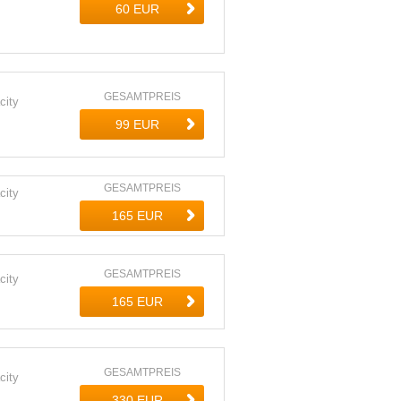
GESAMTPREIS
city
GESAMTPREIS
city
GESAMTPREIS
city
GESAMTPREIS
city