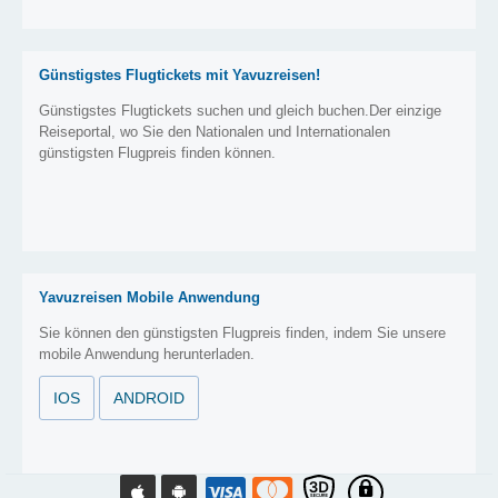
Günstigstes Flugtickets mit Yavuzreisen!
Günstigstes Flugtickets suchen und gleich buchen.Der einzige
Reiseportal, wo Sie den Nationalen und Internationalen
günstigsten Flugpreis finden können.
Yavuzreisen Mobile Anwendung
Sie können den günstigsten Flugpreis finden, indem Sie unsere
mobile Anwendung herunterladen.
IOS
ANDROID