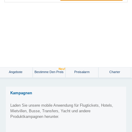
Neu!
Angebote
Bestimme Den Preis
Preisalarm
Charter
Kampagnen
Laden Sie unsere mobile Anwendung für Flugtickets, Hotels,
Mietvillen, Busse, Transfers, Yacht und andere
Produktkampagnen herunter.