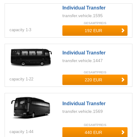
Individual Transfer
transfer.vehicle.1595
GESAMTPREIS
capacity
1-
3
Individual Transfer
transfer.vehicle.1447
GESAMTPREIS
capacity
1-
22
Individual Transfer
transfer.vehicle.1569
GESAMTPREIS
capacity
1-
44