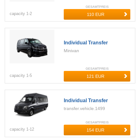
GESAMTPREIS
capacity
1-
2
Individual Transfer
Minivan
GESAMTPREIS
capacity
1-
5
Individual Transfer
transfer.vehicle.1499
GESAMTPREIS
capacity
1-
12