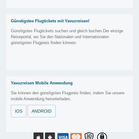
Günstigstes Flugtickets mit Yavuzreisen!
Günstigstes Flugtickets suchen und gleich buchen.Der einzige
Reiseportal, wo Sie den Nationalen und Internationalen
günstigsten Flugpreis finden können.
Yavuzreisen Mobile Anwendung
Sie können den günstigsten Flugpreis finden, indem Sie unsere
mobile Anwendung herunterladen.
IOS
ANDROID