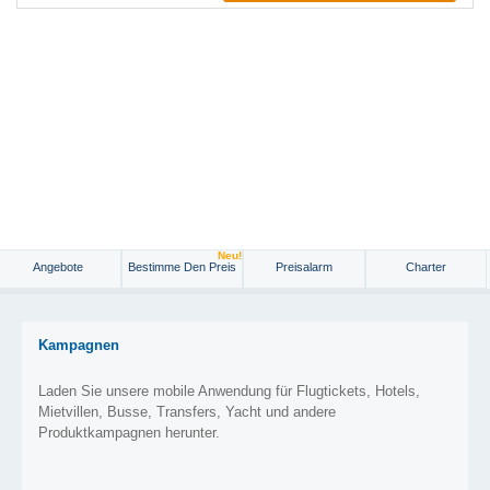
Neu!
Angebote
Bestimme Den Preis
Preisalarm
Charter
Kampagnen
Laden Sie unsere mobile Anwendung für Flugtickets, Hotels,
Mietvillen, Busse, Transfers, Yacht und andere
Produktkampagnen herunter.