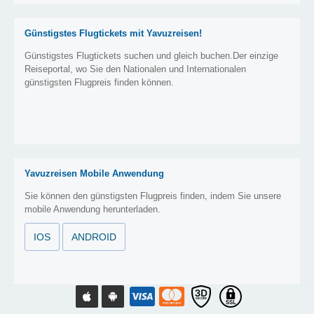
Günstigstes Flugtickets mit Yavuzreisen!
Günstigstes Flugtickets suchen und gleich buchen.Der einzige
Reiseportal, wo Sie den Nationalen und Internationalen
günstigsten Flugpreis finden können.
Yavuzreisen Mobile Anwendung
Sie können den günstigsten Flugpreis finden, indem Sie unsere
mobile Anwendung herunterladen.
IOS
ANDROID