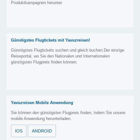
Produktkampagnen herunter.
Günstigstes Flugtickets mit Yavuzreisen!
Günstigstes Flugtickets suchen und gleich buchen.Der einzige
Reiseportal, wo Sie den Nationalen und Internationalen
günstigsten Flugpreis finden können.
Yavuzreisen Mobile Anwendung
Sie können den günstigsten Flugpreis finden, indem Sie unsere
mobile Anwendung herunterladen.
IOS
ANDROID