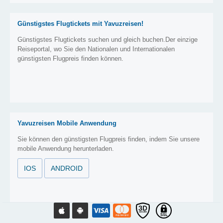
Günstigstes Flugtickets mit Yavuzreisen!
Günstigstes Flugtickets suchen und gleich buchen.Der einzige
Reiseportal, wo Sie den Nationalen und Internationalen
günstigsten Flugpreis finden können.
Yavuzreisen Mobile Anwendung
Sie können den günstigsten Flugpreis finden, indem Sie unsere
mobile Anwendung herunterladen.
IOS
ANDROID