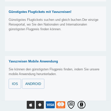
Günstigstes Flugtickets mit Yavuzreisen!
Günstigstes Flugtickets suchen und gleich buchen.Der einzige
Reiseportal, wo Sie den Nationalen und Internationalen
günstigsten Flugpreis finden können.
Yavuzreisen Mobile Anwendung
Sie können den günstigsten Flugpreis finden, indem Sie unsere
mobile Anwendung herunterladen.
IOS
ANDROID