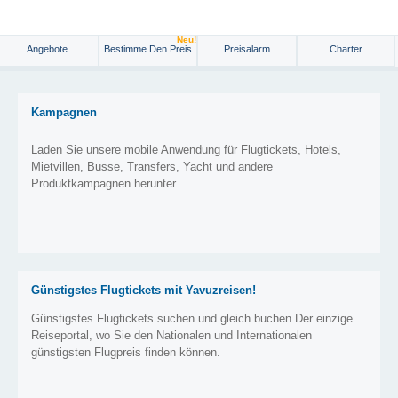
Neu!
Angebote
Bestimme Den Preis
Preisalarm
Charter
Kampagnen
Laden Sie unsere mobile Anwendung für Flugtickets, Hotels,
Mietvillen, Busse, Transfers, Yacht und andere
Produktkampagnen herunter.
Günstigstes Flugtickets mit Yavuzreisen!
Günstigstes Flugtickets suchen und gleich buchen.Der einzige
Reiseportal, wo Sie den Nationalen und Internationalen
günstigsten Flugpreis finden können.