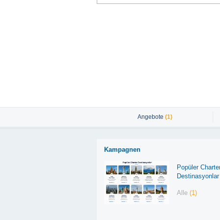
Angebote
(1)
Kampagnen
Popüler Charte
Destinasyonlar
Alle
(1)