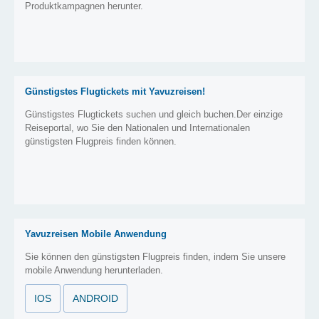
Produktkampagnen herunter.
Günstigstes Flugtickets mit Yavuzreisen!
Günstigstes Flugtickets suchen und gleich buchen.Der einzige
Reiseportal, wo Sie den Nationalen und Internationalen
günstigsten Flugpreis finden können.
Yavuzreisen Mobile Anwendung
Sie können den günstigsten Flugpreis finden, indem Sie unsere
mobile Anwendung herunterladen.
IOS
ANDROID