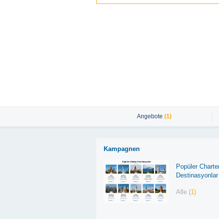
Angebote
(1)
Kampagnen
Popüler Charte
Destinasyonlar
Alle
(1)