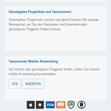
Günstigstes Flugtickets mit Yavuzreisen!
Günstigstes Flugtickets suchen und gleich buchen.Der einzige
Reiseportal, wo Sie den Nationalen und Internationalen
günstigsten Flugpreis finden können.
Yavuzreisen Mobile Anwendung
Sie können den günstigsten Flugpreis finden, indem Sie unsere
mobile Anwendung herunterladen.
IOS
ANDROID