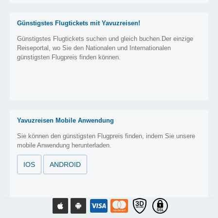
Günstigstes Flugtickets mit Yavuzreisen!
Günstigstes Flugtickets suchen und gleich buchen.Der einzige
Reiseportal, wo Sie den Nationalen und Internationalen
günstigsten Flugpreis finden können.
Yavuzreisen Mobile Anwendung
Sie können den günstigsten Flugpreis finden, indem Sie unsere
mobile Anwendung herunterladen.
IOS
ANDROID