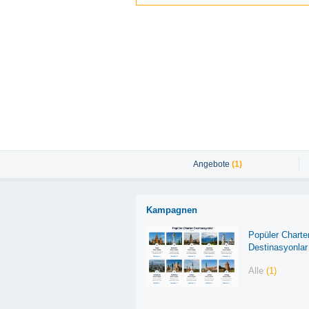
Angebote
(1)
Kampagnen
Popüler Charte
Destinasyonlar
Alle
(1)