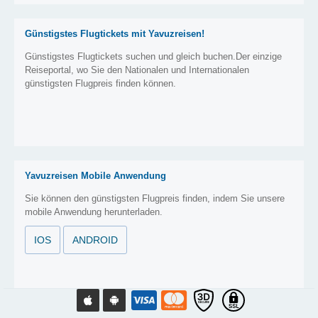
Günstigstes Flugtickets mit Yavuzreisen!
Günstigstes Flugtickets suchen und gleich buchen.Der einzige
Reiseportal, wo Sie den Nationalen und Internationalen
günstigsten Flugpreis finden können.
Yavuzreisen Mobile Anwendung
Sie können den günstigsten Flugpreis finden, indem Sie unsere
mobile Anwendung herunterladen.
IOS
ANDROID