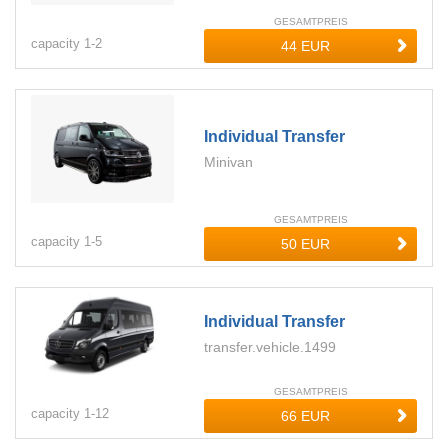
GESAMTPREIS
capacity
1-
2
Individual Transfer
Minivan
GESAMTPREIS
capacity
1-
5
Individual Transfer
transfer.vehicle.1499
GESAMTPREIS
capacity
1-
12