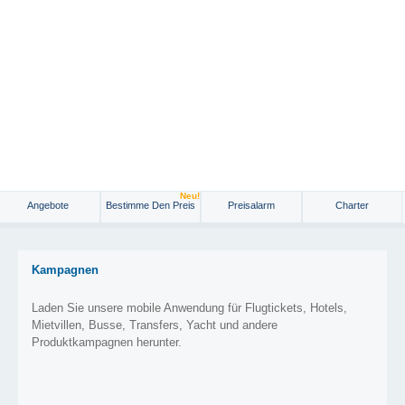
Neu!
Angebote
Bestimme Den Preis
Preisalarm
Charter
Kampagnen
Laden Sie unsere mobile Anwendung für Flugtickets, Hotels,
Mietvillen, Busse, Transfers, Yacht und andere
Produktkampagnen herunter.