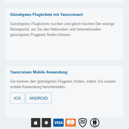
Günstigstes Flugtickets mit Yavuzreisen!
Günstigstes Flugtickets suchen und gleich buchen.Der einzige
Reiseportal, wo Sie den Nationalen und Internationalen
günstigsten Flugpreis finden können.
Yavuzreisen Mobile Anwendung
Sie können den günstigsten Flugpreis finden, indem Sie unsere
mobile Anwendung herunterladen.
IOS
ANDROID