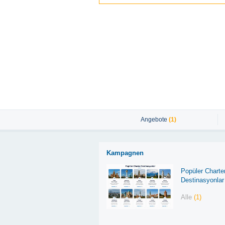
Angebote
(1)
Kampagnen
Popüler Charte
Destinasyonlar
Alle
(1)