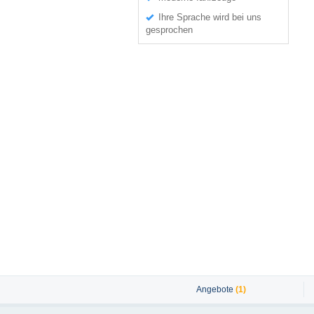
Ihre Sprache wird bei uns
gesprochen
Angebote
(1)