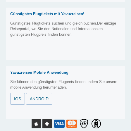
Günstigstes Flugtickets mit Yavuzreisen!
Günstigstes Flugtickets suchen und gleich buchen.Der einzige
Reiseportal, wo Sie den Nationalen und Internationalen
günstigsten Flugpreis finden können.
Yavuzreisen Mobile Anwendung
Sie können den günstigsten Flugpreis finden, indem Sie unsere
mobile Anwendung herunterladen.
IOS
ANDROID