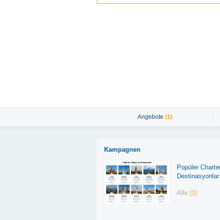
Angebote
(1)
Kampagnen
Popüler Charte
Destinasyonlar
Alle
(1)