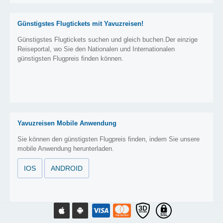
Günstigstes Flugtickets mit Yavuzreisen!
Günstigstes Flugtickets suchen und gleich buchen.Der einzige
Reiseportal, wo Sie den Nationalen und Internationalen
günstigsten Flugpreis finden können.
Yavuzreisen Mobile Anwendung
Sie können den günstigsten Flugpreis finden, indem Sie unsere
mobile Anwendung herunterladen.
IOS
ANDROID