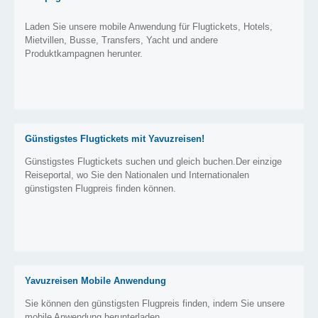
Laden Sie unsere mobile Anwendung für Flugtickets, Hotels,
Mietvillen, Busse, Transfers, Yacht und andere
Produktkampagnen herunter.
Günstigstes Flugtickets mit Yavuzreisen!
Günstigstes Flugtickets suchen und gleich buchen.Der einzige
Reiseportal, wo Sie den Nationalen und Internationalen
günstigsten Flugpreis finden können.
Yavuzreisen Mobile Anwendung
Sie können den günstigsten Flugpreis finden, indem Sie unsere
mobile Anwendung herunterladen.