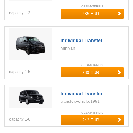
GESAMTPREIS
capacity
1-
2
Individual Transfer
Minivan
GESAMTPREIS
capacity
1-
5
Individual Transfer
transfer.vehicle.1951
GESAMTPREIS
capacity
1-
6