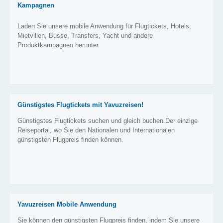
Kampagnen
Laden Sie unsere mobile Anwendung für Flugtickets, Hotels,
Mietvillen, Busse, Transfers, Yacht und andere
Produktkampagnen herunter.
Günstigstes Flugtickets mit Yavuzreisen!
Günstigstes Flugtickets suchen und gleich buchen.Der einzige
Reiseportal, wo Sie den Nationalen und Internationalen
günstigsten Flugpreis finden können.
Yavuzreisen Mobile Anwendung
Sie können den günstigsten Flugpreis finden, indem Sie unsere