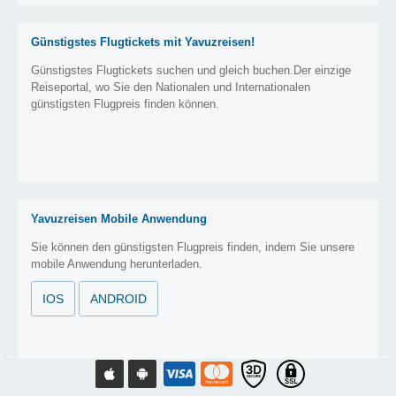
Günstigstes Flugtickets mit Yavuzreisen!
Günstigstes Flugtickets suchen und gleich buchen.Der einzige
Reiseportal, wo Sie den Nationalen und Internationalen
günstigsten Flugpreis finden können.
Yavuzreisen Mobile Anwendung
Sie können den günstigsten Flugpreis finden, indem Sie unsere
mobile Anwendung herunterladen.
IOS
ANDROID