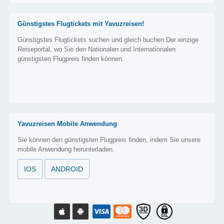
Günstigstes Flugtickets mit Yavuzreisen!
Günstigstes Flugtickets suchen und gleich buchen.Der einzige
Reiseportal, wo Sie den Nationalen und Internationalen
günstigsten Flugpreis finden können.
Yavuzreisen Mobile Anwendung
Sie können den günstigsten Flugpreis finden, indem Sie unsere
mobile Anwendung herunterladen.
IOS
ANDROID