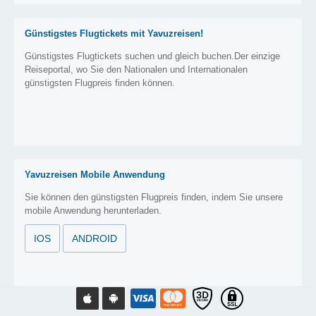
Günstigstes Flugtickets mit Yavuzreisen!
Günstigstes Flugtickets suchen und gleich buchen.Der einzige
Reiseportal, wo Sie den Nationalen und Internationalen
günstigsten Flugpreis finden können.
Yavuzreisen Mobile Anwendung
Sie können den günstigsten Flugpreis finden, indem Sie unsere
mobile Anwendung herunterladen.
IOS
ANDROID