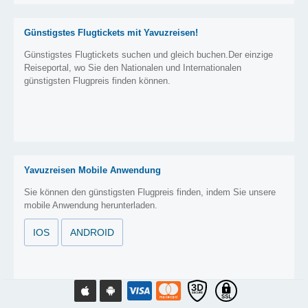
Günstigstes Flugtickets mit Yavuzreisen!
Günstigstes Flugtickets suchen und gleich buchen.Der einzige
Reiseportal, wo Sie den Nationalen und Internationalen
günstigsten Flugpreis finden können.
Yavuzreisen Mobile Anwendung
Sie können den günstigsten Flugpreis finden, indem Sie unsere
mobile Anwendung herunterladen.
IOS
ANDROID