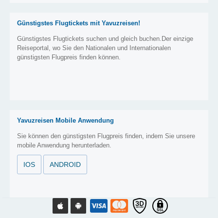
Günstigstes Flugtickets mit Yavuzreisen!
Günstigstes Flugtickets suchen und gleich buchen.Der einzige
Reiseportal, wo Sie den Nationalen und Internationalen
günstigsten Flugpreis finden können.
Yavuzreisen Mobile Anwendung
Sie können den günstigsten Flugpreis finden, indem Sie unsere
mobile Anwendung herunterladen.
IOS
ANDROID