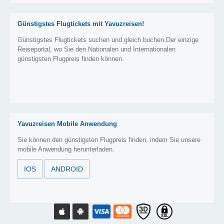
Günstigstes Flugtickets mit Yavuzreisen!
Günstigstes Flugtickets suchen und gleich buchen.Der einzige
Reiseportal, wo Sie den Nationalen und Internationalen
günstigsten Flugpreis finden können.
Yavuzreisen Mobile Anwendung
Sie können den günstigsten Flugpreis finden, indem Sie unsere
mobile Anwendung herunterladen.
IOS
ANDROID