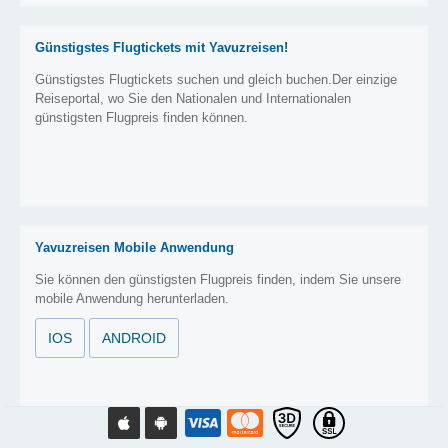
Günstigstes Flugtickets mit Yavuzreisen!
Günstigstes Flugtickets suchen und gleich buchen.Der einzige
Reiseportal, wo Sie den Nationalen und Internationalen
günstigsten Flugpreis finden können.
Yavuzreisen Mobile Anwendung
Sie können den günstigsten Flugpreis finden, indem Sie unsere
mobile Anwendung herunterladen.
IOS
ANDROID