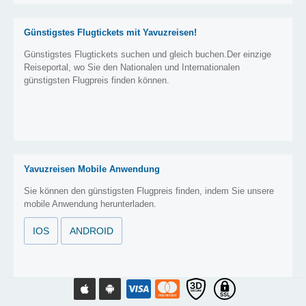
Günstigstes Flugtickets mit Yavuzreisen!
Günstigstes Flugtickets suchen und gleich buchen.Der einzige
Reiseportal, wo Sie den Nationalen und Internationalen
günstigsten Flugpreis finden können.
Yavuzreisen Mobile Anwendung
Sie können den günstigsten Flugpreis finden, indem Sie unsere
mobile Anwendung herunterladen.
IOS
ANDROID