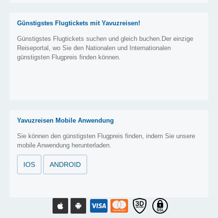
Günstigstes Flugtickets mit Yavuzreisen!
Günstigstes Flugtickets suchen und gleich buchen.Der einzige
Reiseportal, wo Sie den Nationalen und Internationalen
günstigsten Flugpreis finden können.
Yavuzreisen Mobile Anwendung
Sie können den günstigsten Flugpreis finden, indem Sie unsere
mobile Anwendung herunterladen.
IOS
ANDROID