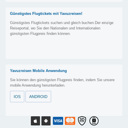
Günstigstes Flugtickets mit Yavuzreisen!
Günstigstes Flugtickets suchen und gleich buchen.Der einzige
Reiseportal, wo Sie den Nationalen und Internationalen
günstigsten Flugpreis finden können.
Yavuzreisen Mobile Anwendung
Sie können den günstigsten Flugpreis finden, indem Sie unsere
mobile Anwendung herunterladen.
IOS
ANDROID